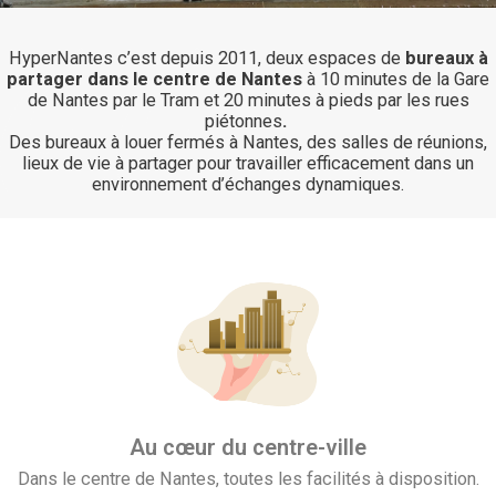
HyperNantes c’est depuis 2011, deux espaces de
bureaux à
partager dans le centre de Nantes
à 10 minutes de la Gare
de Nantes par le Tram et 20 minutes à pieds par les rues
piétonnes
.
Des bureaux à louer fermés à Nantes, des salles de réunions,
lieux de vie à partager pour travailler efficacement dans un
environnement d’échanges dynamiques.
Au cœur du centre-ville
Dans le centre de Nantes, toutes les facilités à disposition.