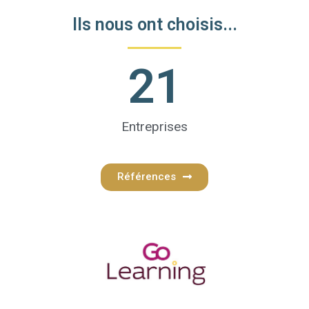
Ils nous ont choisis...
21
Entreprises
Références