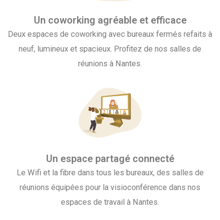
Un coworking agréable et efficace
Deux espaces de coworking avec bureaux fermés refaits à
neuf, lumineux et spacieux. Profitez de nos salles de
réunions à Nantes.
Un espace partagé connecté
Le Wifi et la fibre dans tous les bureaux, des salles de
réunions équipées pour la visioconférence dans nos
espaces de travail à Nantes.