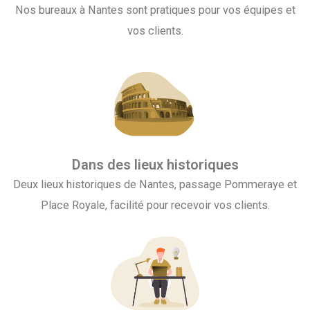
Nos bureaux à Nantes sont pratiques pour vos équipes et
vos clients.
Dans des lieux historiques
Deux lieux historiques de Nantes, passage Pommeraye et
Place Royale, facilité pour recevoir vos clients.