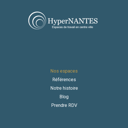
Nos espaces
Références
Notre histoire
Blog
Prendre RDV