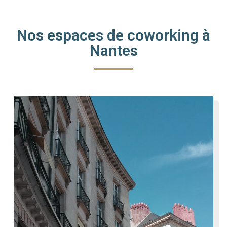
Nos espaces de coworking à
Nantes