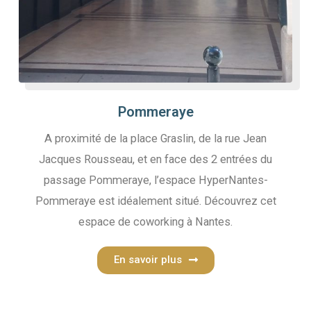
Pommeraye
A proximité de la place Graslin, de la rue Jean
Jacques Rousseau, et en face des 2 entrées du
passage Pommeraye, l’espace HyperNantes-
Pommeraye est idéalement situé. Découvrez cet
espace de coworking à Nantes.
En savoir plus