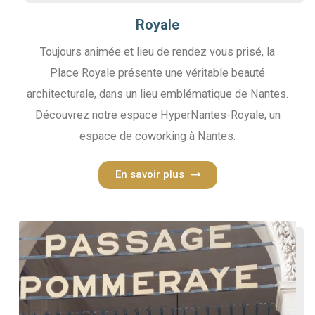
Royale
Toujours animée et lieu de rendez vous prisé, la
Place Royale présente une véritable beauté
architecturale, dans un lieu emblématique de Nantes.
Découvrez notre espace HyperNantes-Royale, un
espace de coworking à Nantes.
En savoir plus